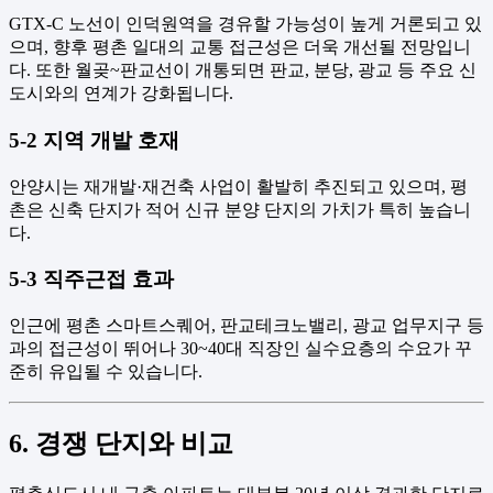
GTX-C 노선이 인덕원역을 경유할 가능성이 높게 거론되고 있
으며, 향후 평촌 일대의 교통 접근성은 더욱 개선될 전망입니
다. 또한 월곶~판교선이 개통되면 판교, 분당, 광교 등 주요 신
도시와의 연계가 강화됩니다.
5-2 지역 개발 호재
안양시는 재개발·재건축 사업이 활발히 추진되고 있으며, 평
촌은 신축 단지가 적어 신규 분양 단지의 가치가 특히 높습니
다.
5-3 직주근접 효과
인근에 평촌 스마트스퀘어, 판교테크노밸리, 광교 업무지구 등
과의 접근성이 뛰어나 30~40대 직장인 실수요층의 수요가 꾸
준히 유입될 수 있습니다.
6. 경쟁 단지와 비교