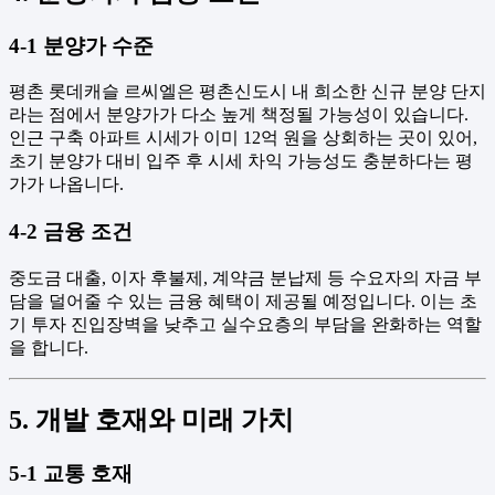
4-1 분양가 수준
평촌 롯데캐슬 르씨엘은 평촌신도시 내 희소한 신규 분양 단지
라는 점에서 분양가가 다소 높게 책정될 가능성이 있습니다.
인근 구축 아파트 시세가 이미 12억 원을 상회하는 곳이 있어,
초기 분양가 대비 입주 후 시세 차익 가능성도 충분하다는 평
가가 나옵니다.
4-2 금융 조건
중도금 대출, 이자 후불제, 계약금 분납제 등 수요자의 자금 부
담을 덜어줄 수 있는 금융 혜택이 제공될 예정입니다. 이는 초
기 투자 진입장벽을 낮추고 실수요층의 부담을 완화하는 역할
을 합니다.
5. 개발 호재와 미래 가치
5-1 교통 호재